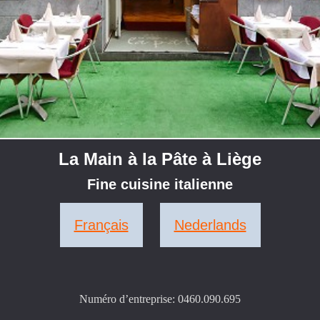
La Main à la Pâte à Liège
Fine cuisine italienne
Français
Nederlands
Numéro d’entreprise: 0460.090.695